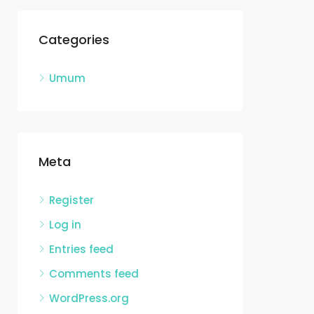
Categories
Umum
Meta
Register
Log in
Entries feed
Comments feed
WordPress.org