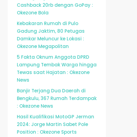
Cashback 20rb dengan GoPay :
Okezone Bola
Kebakaran Rumah di Pulo
Gadung Jaktim, 80 Petugas
Damkar Meluncur ke Lokasi :
Okezone Megapolitan
5 Fakta Oknum Anggota DPRD
Lampung Tembak Warga hingga
Tewas saat Hajatan : Okezone
News
Banjir Terjang Dua Daerah di
Bengkulu, 367 Rumah Terdampak
: Okezone News
Hasil Kualifikasi MotoGP Jerman
2024: Jorge Martin Sabet Pole
Position : Okezone Sports