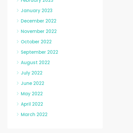
February 2023
January 2023
December 2022
November 2022
October 2022
September 2022
August 2022
July 2022
June 2022
May 2022
April 2022
March 2022