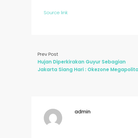
Source link
Prev Post
Hujan Diperkirakan Guyur Sebagian
Jakarta Siang Hari : Okezone Megapolit
admin