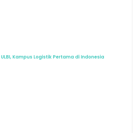
ULBI, Kampus Logistik Pertama di Indonesia