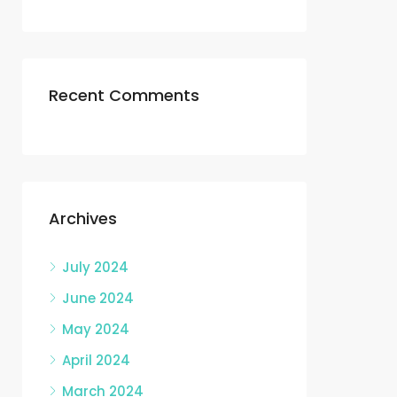
Recent Comments
Archives
July 2024
June 2024
May 2024
April 2024
March 2024