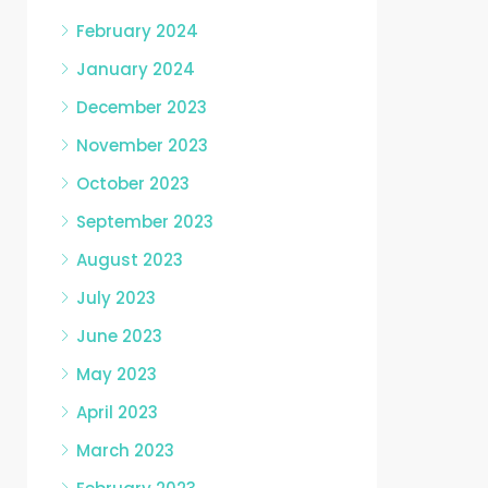
February 2024
January 2024
December 2023
November 2023
October 2023
September 2023
August 2023
July 2023
June 2023
May 2023
April 2023
March 2023