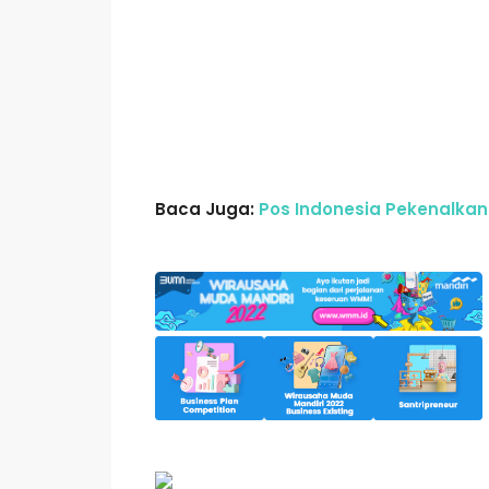
Baca Juga:
Pos Indonesia Pekenalkan 