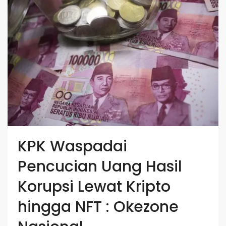
KPK Waspadai
Pencucian Uang Hasil
Korupsi Lewat Kripto
hingga NFT : Okezone