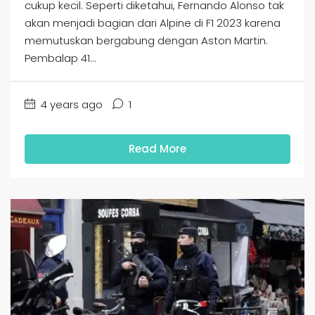
cukup kecil. Seperti diketahui, Fernando Alonso tak
akan menjadi bagian dari Alpine di F1 2023 karena
memutuskan bergabung dengan Aston Martin.
Pembalap 41...
4 years ago
1
Read More