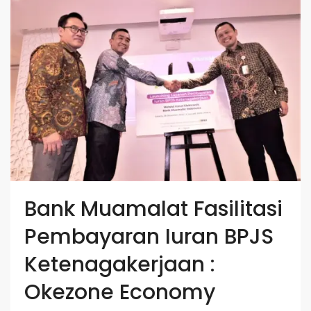
Bank Muamalat Fasilitasi
Pembayaran Iuran BPJS
Ketenagakerjaan :
Okezone Economy