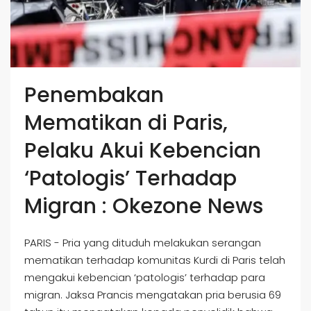
Penembakan
Mematikan di Paris,
Pelaku Akui Kebencian
‘Patologis’ Terhadap
Migran : Okezone News
PARIS - Pria yang dituduh melakukan serangan
mematikan terhadap komunitas Kurdi di Paris telah
mengakui kebencian ‘patologis’ terhadap para
migran. Jaksa Prancis mengatakan pria berusia 69