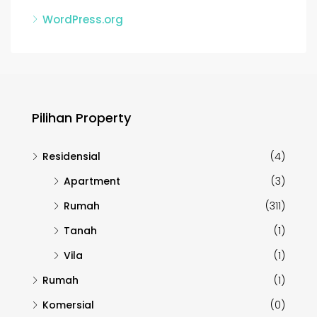
WordPress.org
Pilihan Property
Residensial
(4)
Apartment
(3)
Rumah
(311)
Tanah
(1)
Vila
(1)
Rumah
(1)
Komersial
(0)