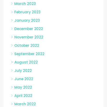
March 2023
February 2023
January 2023
December 2022
November 2022
October 2022
September 2022
August 2022
July 2022
June 2022
May 2022
April 2022
March 2022