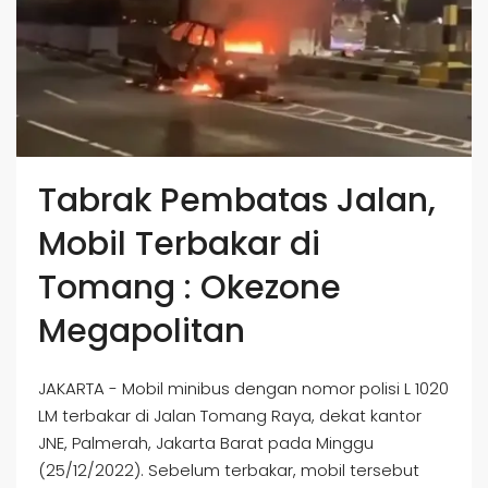
Tabrak Pembatas Jalan,
Mobil Terbakar di
Tomang : Okezone
Megapolitan
JAKARTA - Mobil minibus dengan nomor polisi L 1020
LM terbakar di Jalan Tomang Raya, dekat kantor
JNE, Palmerah, Jakarta Barat pada Minggu
(25/12/2022). Sebelum terbakar, mobil tersebut