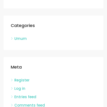
Categories
Umum
Meta
Register
Log in
Entries feed
Comments feed