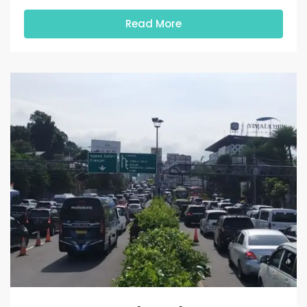
Read More