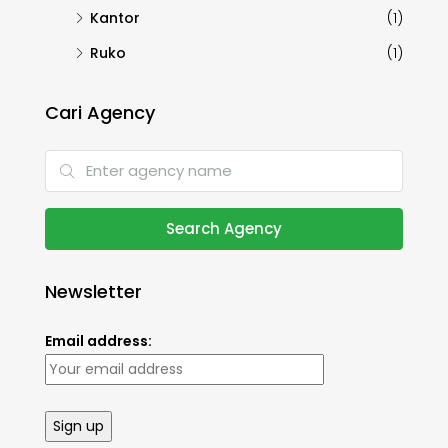
Kantor
(1)
Ruko
(1)
Cari Agency
Search Agency
Newsletter
Email address: