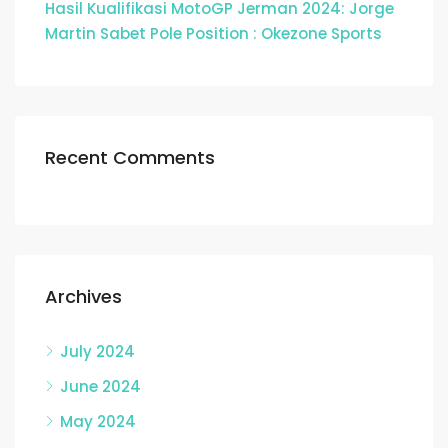
Hasil Kualifikasi MotoGP Jerman 2024: Jorge
Martin Sabet Pole Position : Okezone Sports
Recent Comments
Archives
July 2024
June 2024
May 2024