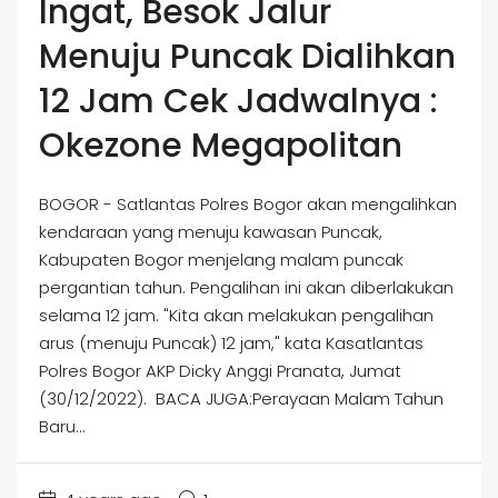
Ingat, Besok Jalur
Menuju Puncak Dialihkan
12 Jam Cek Jadwalnya :
Okezone Megapolitan
BOGOR - Satlantas Polres Bogor akan mengalihkan
kendaraan yang menuju kawasan Puncak,
Kabupaten Bogor menjelang malam puncak
pergantian tahun. Pengalihan ini akan diberlakukan
selama 12 jam. "Kita akan melakukan pengalihan
arus (menuju Puncak) 12 jam," kata Kasatlantas
Polres Bogor AKP Dicky Anggi Pranata, Jumat
(30/12/2022). BACA JUGA:Perayaan Malam Tahun
Baru...