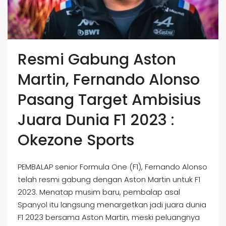
Resmi Gabung Aston
Martin, Fernando Alonso
Pasang Target Ambisius
Juara Dunia F1 2023 :
Okezone Sports
PEMBALAP senior Formula One (F1), Fernando Alonso
telah resmi gabung dengan Aston Martin untuk F1
2023. Menatap musim baru, pembalap asal
Spanyol itu langsung menargetkan jadi juara dunia
F1 2023 bersama Aston Martin, meski peluangnya