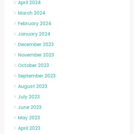
April 2024
March 2024
February 2024
January 2024
December 2023
November 2023
October 2023
September 2023
August 2023
July 2023
June 2023
May 2023
April 2023