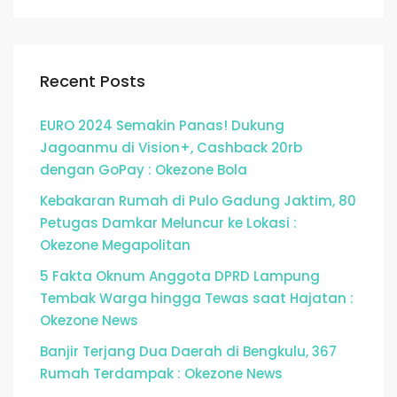
Recent Posts
EURO 2024 Semakin Panas! Dukung
Jagoanmu di Vision+, Cashback 20rb
dengan GoPay : Okezone Bola
Kebakaran Rumah di Pulo Gadung Jaktim, 80
Petugas Damkar Meluncur ke Lokasi :
Okezone Megapolitan
5 Fakta Oknum Anggota DPRD Lampung
Tembak Warga hingga Tewas saat Hajatan :
Okezone News
Banjir Terjang Dua Daerah di Bengkulu, 367
Rumah Terdampak : Okezone News