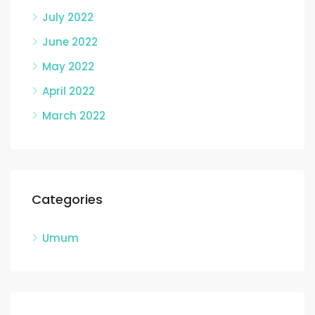
July 2022
June 2022
May 2022
April 2022
March 2022
Categories
Umum