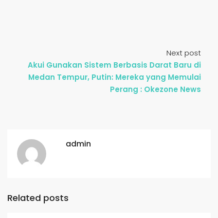
Next post
Akui Gunakan Sistem Berbasis Darat Baru di
Medan Tempur, Putin: Mereka yang Memulai
Perang : Okezone News
admin
Related posts