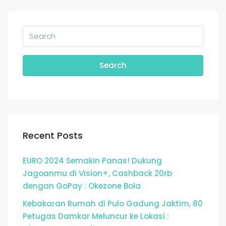
Search
Recent Posts
EURO 2024 Semakin Panas! Dukung
Jagoanmu di Vision+, Cashback 20rb
dengan GoPay : Okezone Bola
Kebakaran Rumah di Pulo Gadung Jaktim, 80
Petugas Damkar Meluncur ke Lokasi :