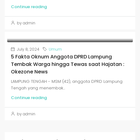
Continue reading
by admin
July 8, 2024
Umum
5 Fakta Oknum Anggota DPRD Lampung
Tembak Warga hingga Tewas saat Hajatan :
Okezone News
LAMPUNG TENGAH - MSM (42), anggota DPRD Lampung
Tengah yang menembak...
Continue reading
by admin