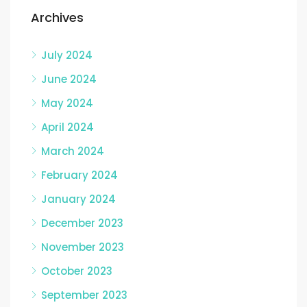
Archives
July 2024
June 2024
May 2024
April 2024
March 2024
February 2024
January 2024
December 2023
November 2023
October 2023
September 2023