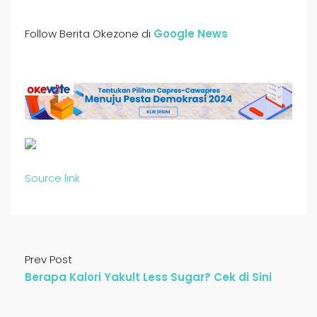
Follow Berita Okezone di
Google News
Source link
Prev Post
Berapa Kalori Yakult Less Sugar? Cek di Sini