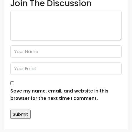
Join The Discussion
Save my name, email, and website in this
browser for the next time I comment.