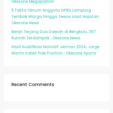
Okezone Megapolitan
5 Fakta Oknum Anggota DPRD Lampung
Tembak Warga hingga Tewas saat Hajatan :
Okezone News
Banjir Terjang Dua Daerah di Bengkulu, 367
Rumah Terdampak : Okezone News
Hasil Kualifikasi MotoGP Jerman 2024: Jorge
Martin Sabet Pole Position : Okezone Sports
Recent Comments