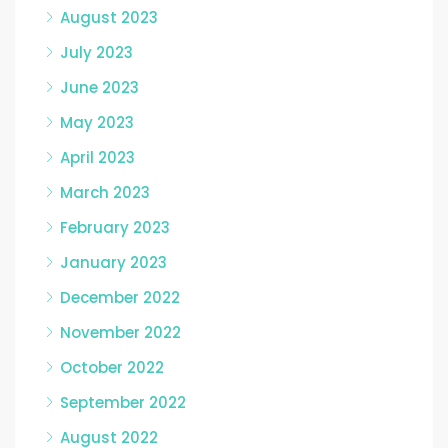
August 2023
July 2023
June 2023
May 2023
April 2023
March 2023
February 2023
January 2023
December 2022
November 2022
October 2022
September 2022
August 2022