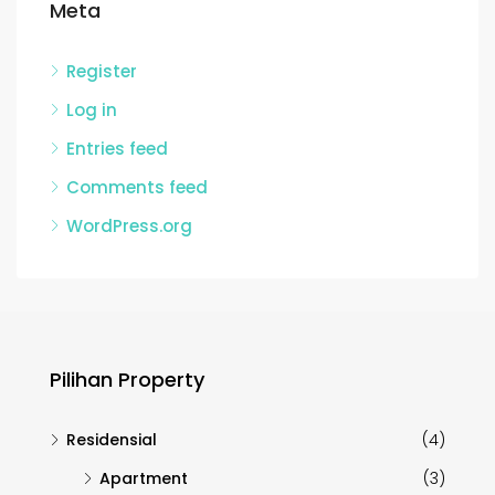
Meta
Register
Log in
Entries feed
Comments feed
WordPress.org
Pilihan Property
Residensial
(4)
Apartment
(3)