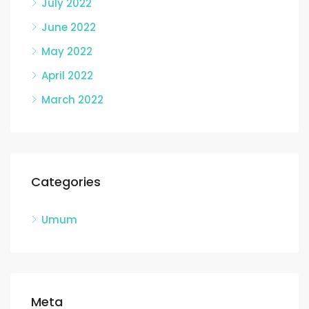
July 2022
June 2022
May 2022
April 2022
March 2022
Categories
Umum
Meta