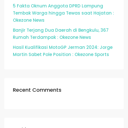
5 Fakta Oknum Anggota DPRD Lampung
Tembak Warga hingga Tewas saat Hajatan :
Okezone News
Banjir Terjang Dua Daerah di Bengkulu, 367
Rumah Terdampak : Okezone News
Hasil Kualifikasi MotoGP Jerman 2024: Jorge
Martin Sabet Pole Position : Okezone Sports
Recent Comments