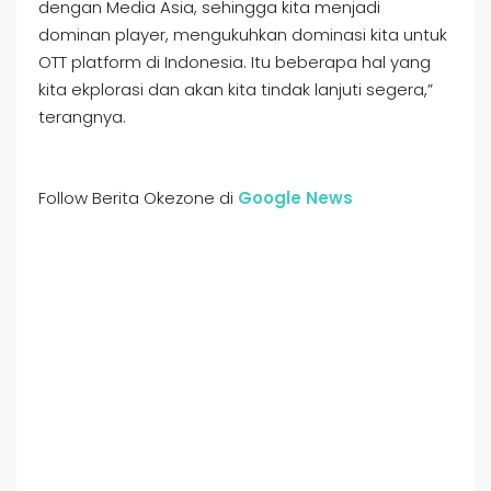
dengan Media Asia, sehingga kita menjadi
dominan player, mengukuhkan dominasi kita untuk
OTT platform di Indonesia. Itu beberapa hal yang
kita ekplorasi dan akan kita tindak lanjuti segera,”
terangnya.
Follow Berita Okezone di
Google News