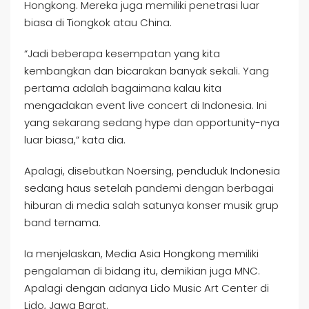
Hongkong. Mereka juga memiliki penetrasi luar
biasa di Tiongkok atau China.
“Jadi beberapa kesempatan yang kita
kembangkan dan bicarakan banyak sekali. Yang
pertama adalah bagaimana kalau kita
mengadakan event live concert di Indonesia. Ini
yang sekarang sedang hype dan opportunity-nya
luar biasa,” kata dia.
Apalagi, disebutkan Noersing, penduduk Indonesia
sedang haus setelah pandemi dengan berbagai
hiburan di media salah satunya konser musik grup
band ternama.
Ia menjelaskan, Media Asia Hongkong memiliki
pengalaman di bidang itu, demikian juga MNC.
Apalagi dengan adanya Lido Music Art Center di
Lido, Jawa Barat.