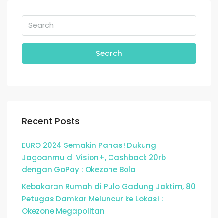
Search
Recent Posts
EURO 2024 Semakin Panas! Dukung
Jagoanmu di Vision+, Cashback 20rb
dengan GoPay : Okezone Bola
Kebakaran Rumah di Pulo Gadung Jaktim, 80
Petugas Damkar Meluncur ke Lokasi :
Okezone Megapolitan