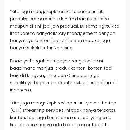
“Kita juga mengeksplorasi kerja sama untuk
produksi drama series dan film baik itu di sana
maupun di sini, jadi join produksi. Di samping itu kita
lihat karena banyak library management dengan
banyaknya konten library kita dan mereka juga
banyak sekali,” tutur Noersing.
Pihaknya tengah berupaya mengeksplorasi
bagaimana menjual produk konten-konten tadi
baik di Hongkong maupun China dan juga
sebaliknya bagaimana konten Media Asia dijual di
Indonesia.
“Kita juga mengeksplorasi oportunity over the top
(OTT) streaming services, ini tidak hanya terbatas
konten, tapi juga kerja sama apa lagi yang bisa
kita lakukan supaya ada kolaborasi antara kita