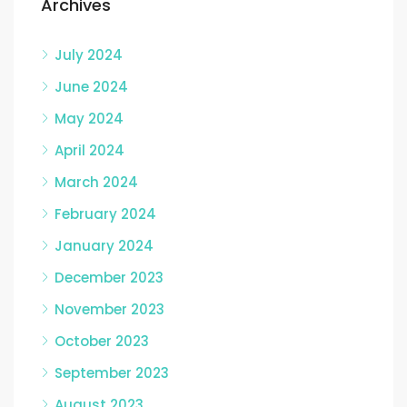
Archives
July 2024
June 2024
May 2024
April 2024
March 2024
February 2024
January 2024
December 2023
November 2023
October 2023
September 2023
August 2023