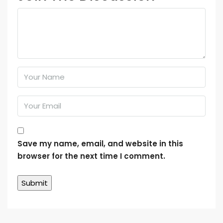
Save my name, email, and website in this
browser for the next time I comment.