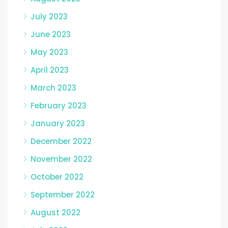
July 2023
June 2023
May 2023
April 2023
March 2023
February 2023
January 2023
December 2022
November 2022
October 2022
September 2022
August 2022