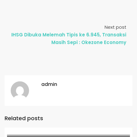
Next post
IHSG Dibuka Melemah Tipis ke 6.945, Transaksi
Masih Sepi : Okezone Economy
admin
Related posts