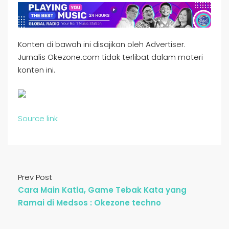
Konten di bawah ini disajikan oleh Advertiser.
Jurnalis Okezone.com tidak terlibat dalam materi
konten ini.
Source link
Prev Post
Cara Main Katla, Game Tebak Kata yang
Ramai di Medsos : Okezone techno