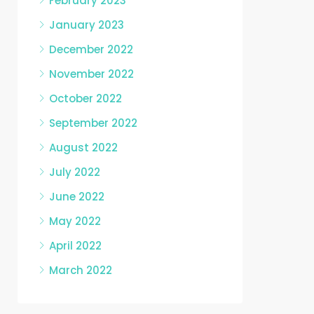
February 2023
January 2023
December 2022
November 2022
October 2022
September 2022
August 2022
July 2022
June 2022
May 2022
April 2022
March 2022