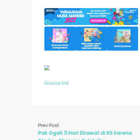
Source link
Prev Post
Pak Ogah 11 Hari Dirawat di RS karena