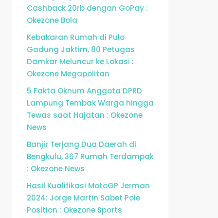
Cashback 20rb dengan GoPay :
Okezone Bola
Kebakaran Rumah di Pulo
Gadung Jaktim, 80 Petugas
Damkar Meluncur ke Lokasi :
Okezone Megapolitan
5 Fakta Oknum Anggota DPRD
Lampung Tembak Warga hingga
Tewas saat Hajatan : Okezone
News
Banjir Terjang Dua Daerah di
Bengkulu, 367 Rumah Terdampak
: Okezone News
Hasil Kualifikasi MotoGP Jerman
2024: Jorge Martin Sabet Pole
Position : Okezone Sports