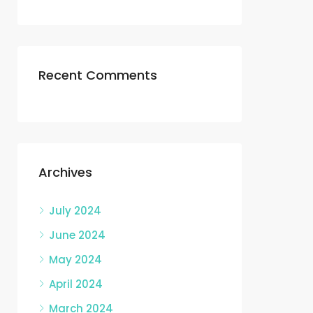
Recent Comments
Archives
July 2024
June 2024
May 2024
April 2024
March 2024