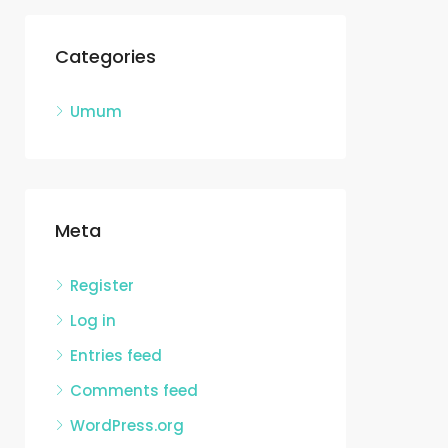
Categories
Umum
Meta
Register
Log in
Entries feed
Comments feed
WordPress.org