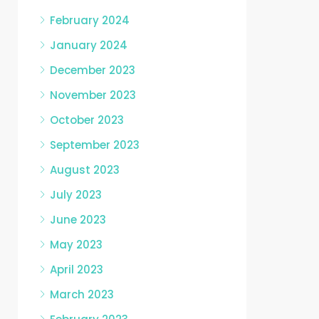
February 2024
January 2024
December 2023
November 2023
October 2023
September 2023
August 2023
July 2023
June 2023
May 2023
April 2023
March 2023