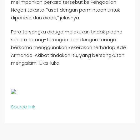
melimpahkan perkara tersebut ke Pengadilan
Negeri Jakarta Pusat dengan permintaan untuk
diperiksa dan diadili,” jelasnya.
Para tersangka diduga melakukan tindak pidana
secara terang-terangan dan dengan tenaga
bersama menggunakan kekerasan terhadap Ade
Armando. Akibat tindakan itu, yang bersangkutan
mengalami luka-luka.
Source link