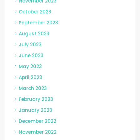
November 2023
October 2023
September 2023
August 2023
July 2023
June 2023
May 2023
April 2023
March 2023
February 2023
January 2023
December 2022
November 2022