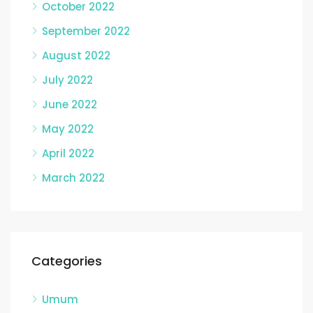
October 2022
September 2022
August 2022
July 2022
June 2022
May 2022
April 2022
March 2022
Categories
Umum