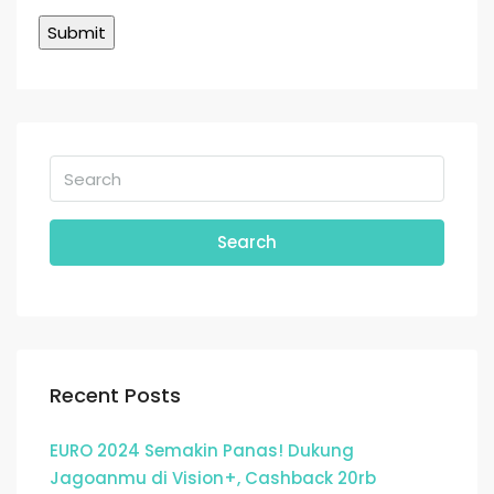
Search
Recent Posts
EURO 2024 Semakin Panas! Dukung
Jagoanmu di Vision+, Cashback 20rb