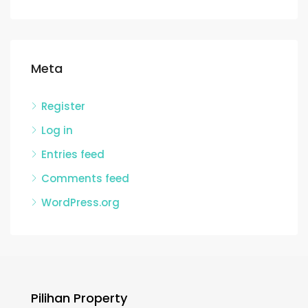
Meta
Register
Log in
Entries feed
Comments feed
WordPress.org
Pilihan Property