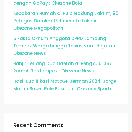
dengan GoPay : Okezone Bola
Kebakaran Rumah di Pulo Gadung Jaktim, 80
Petugas Damkar Meluncur ke Lokasi :
Okezone Megapolitan
5 Fakta Oknum Anggota DPRD Lampung
Tembak Warga hingga Tewas saat Hajatan :
Okezone News
Banjir Terjang Dua Daerah di Bengkulu, 367
Rumah Terdampak : Okezone News
Hasil Kualifikasi MotoGP Jerman 2024: Jorge
Martin Sabet Pole Position : Okezone Sports
Recent Comments