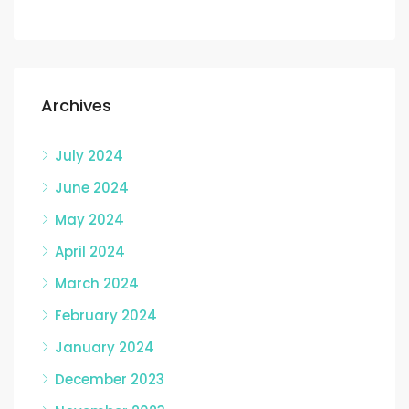
Archives
July 2024
June 2024
May 2024
April 2024
March 2024
February 2024
January 2024
December 2023