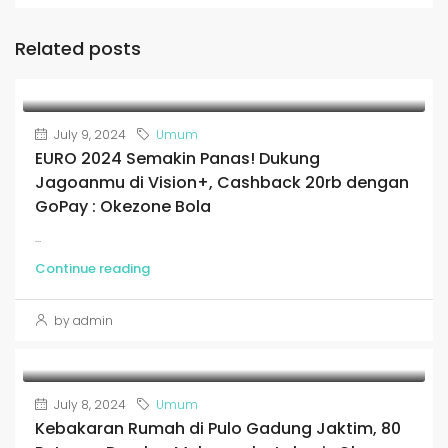
Related posts
July 9, 2024
Umum
EURO 2024 Semakin Panas! Dukung
Jagoanmu di Vision+, Cashback 20rb dengan
GoPay : Okezone Bola
...
Continue reading
by admin
July 8, 2024
Umum
Kebakaran Rumah di Pulo Gadung Jaktim, 80