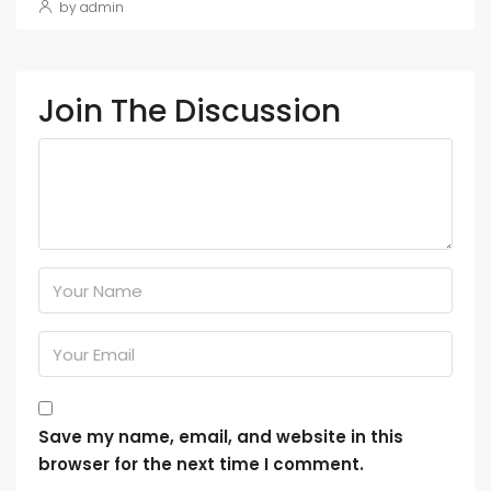
by admin
Join The Discussion
Save my name, email, and website in this
browser for the next time I comment.