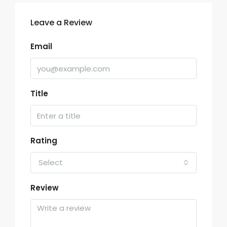
Leave a Review
Email
Title
Rating
Select
Review