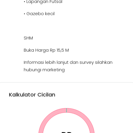
• Lapangan Futsal
• Gazebo kecil
SHM
Buka Harga Rp 15,5 M
Informasi lebih lanjut dan survey silahkan
hubungi marketing
Kalkulator Cicilan