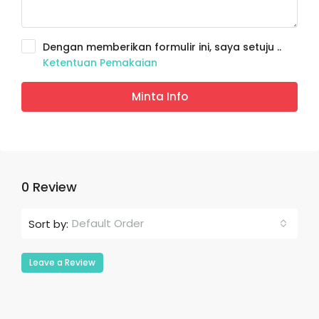
Dengan memberikan formulir ini, saya setuju ..
Ketentuan Pemakaian
Minta Info
0 Review
Default Order
Sort by:
Leave a Review