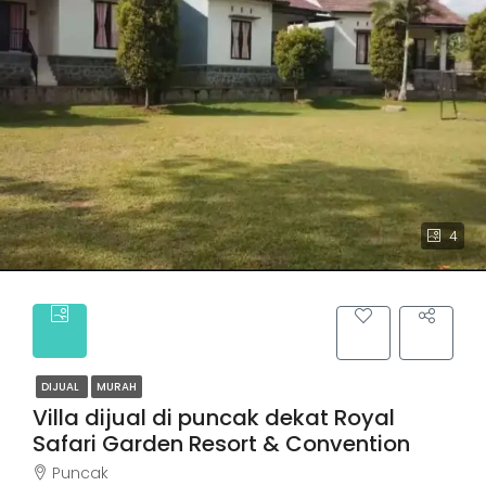
4
DIJUAL
MURAH
Villa dijual di puncak dekat Royal
Safari Garden Resort & Convention
Puncak