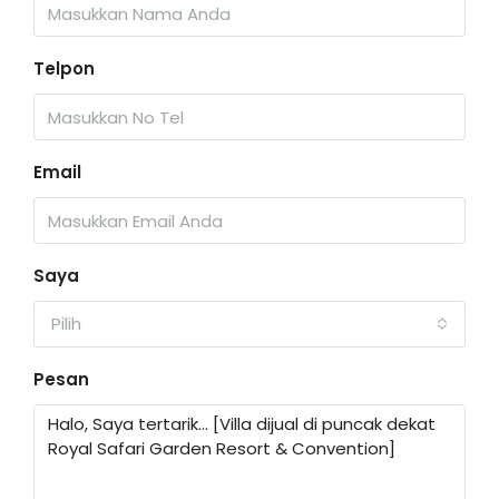
Telpon
Email
Saya
Pilih
Pesan