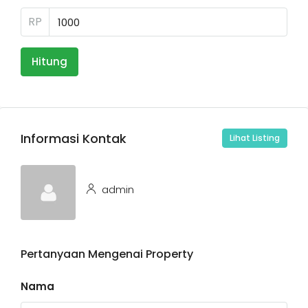
RP
Hitung
Informasi Kontak
Lihat Listing
admin
Pertanyaan Mengenai Property
Nama