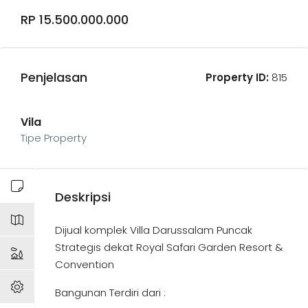
RP 15.500.000.000
Penjelasan
Property ID:
815
Vila
Tipe Property
Deskripsi
Dijual komplek Villa Darussalam Puncak
Strategis dekat Royal Safari Garden Resort &
Convention
Bangunan Terdiri dari :