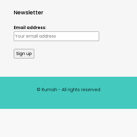
Newsletter
Email address:
© Rumah - All rights reserved